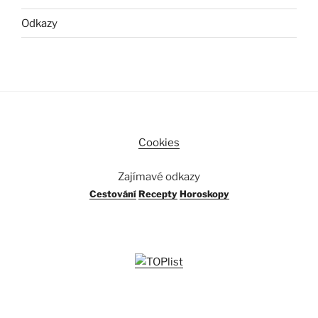
Odkazy
Cookies
Zajímavé odkazy
Cestování
Recepty
Horoskopy