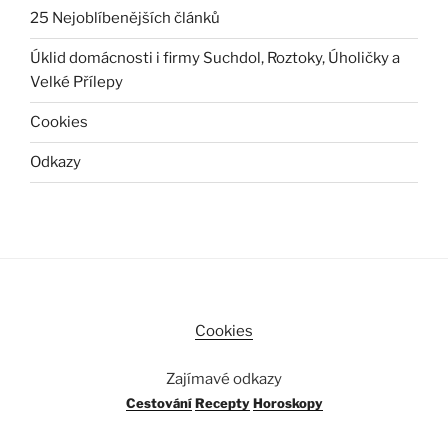
25 Nejoblíbenějších článků
Úklid domácnosti i firmy Suchdol, Roztoky, Úholičky a
Velké Přílepy
Cookies
Odkazy
Cookies
Zajímavé odkazy
Cestování
Recepty
Horoskopy