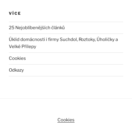
VÍCE
25 Nejoblíbenějších článků
Úklid domácnosti i firmy Suchdol, Roztoky, Úholičky a
Velké Přílepy
Cookies
Odkazy
Cookies